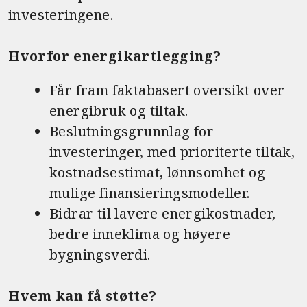
investeringene.
Hvorfor energikartlegging?
Får fram faktabasert oversikt over
energibruk og tiltak.
Beslutningsgrunnlag for
investeringer, med prioriterte tiltak,
kostnadsestimat, lønnsomhet og
mulige finansieringsmodeller.
Bidrar til lavere energikostnader,
bedre inneklima og høyere
bygningsverdi.
Hvem kan få støtte?