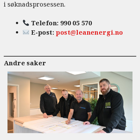
i søknadsprosessen.
Telefon: 990 05 570
E-post:
post@leanenergi.no
Andre saker