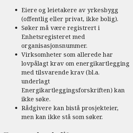
Eiere og leietakere av yrkesbygg
(offentlig eller privat, ikke bolig).
Søker må være registrert i
Enhetsregisteret med
organisasjonsnummer.
Virksomheter som allerede har
lovpålagt krav om energikartlegging
med tilsvarende krav (bl.a.
underlagt
Energikartleggingsforskriften) kan
ikke søke.
Rådgivere kan bistå prosjekteier,
men kan ikke stå som søker.