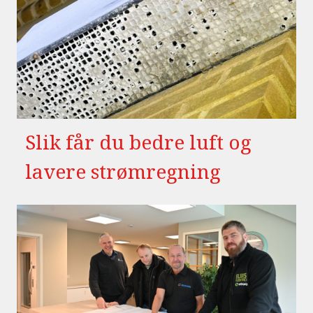
Slik får du bedre luft og
lavere strømregning