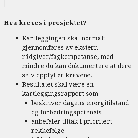
Hva kreves i prosjektet?
Kartleggingen skal normalt
gjennomføres av ekstern
rådgiver/fagkompetanse, med
mindre du kan dokumentere at dere
selv oppfyller kravene.
Resultatet skal være en
kartleggingsrapport som:
beskriver dagens energitilstand
og forbedringspotensial
anbefaler tiltak i prioritert
rekkefølge