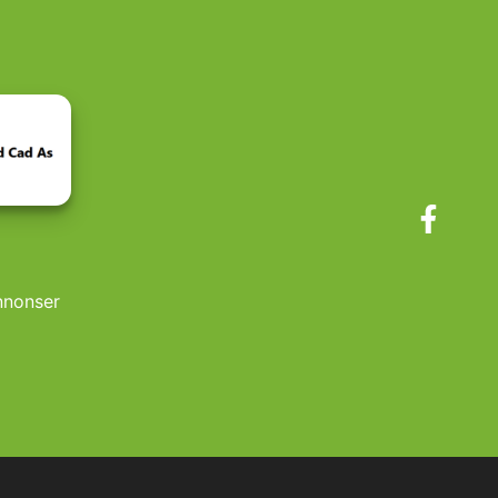
annonser