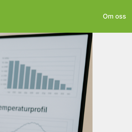
Om oss