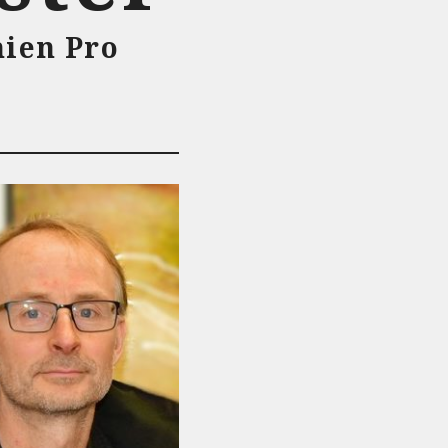
mien Pro